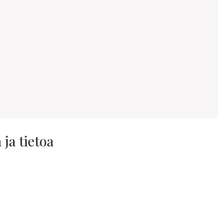
ja tietoa