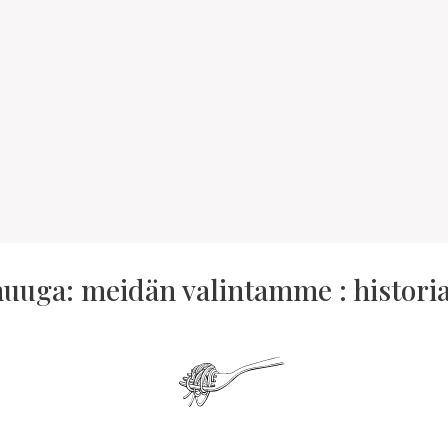
uuga: meidän valintamme : historia 