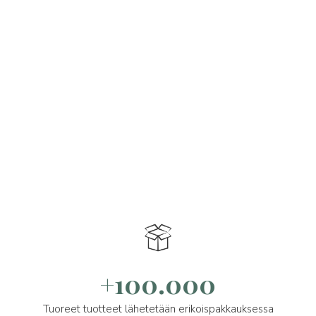
+100.000
Tuoreet tuotteet lähetetään erikoispakkauksessa