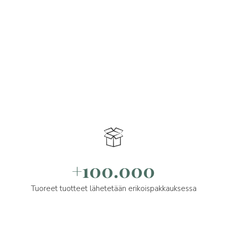
+100.000
Tuoreet tuotteet lähetetään erikoispakkauksessa