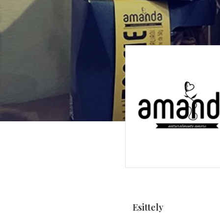
Esittely