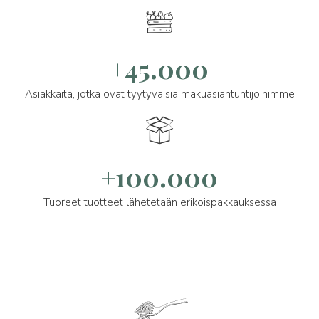
+45.000
Asiakkaita, jotka ovat tyytyväisiä makuasiantuntijoihimme
+100.000
Tuoreet tuotteet lähetetään erikoispakkauksessa