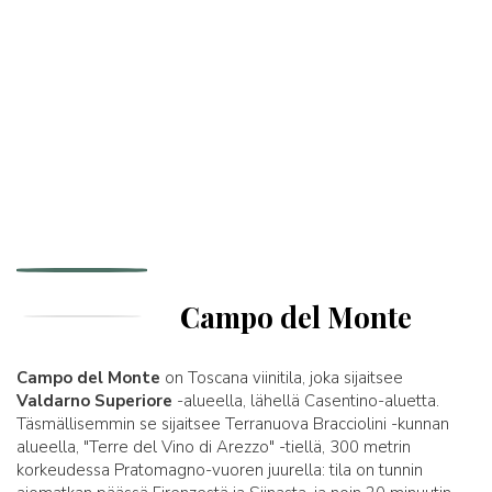
Campo del Monte
Campo del Monte
on Toscana viinitila, joka sijaitsee
Valdarno Superiore
-alueella, lähellä Casentino-aluetta.
Täsmällisemmin se sijaitsee Terranuova Bracciolini -kunnan
alueella, "Terre del Vino di Arezzo" -tiellä, 300 metrin
korkeudessa Pratomagno-vuoren juurella: tila on tunnin