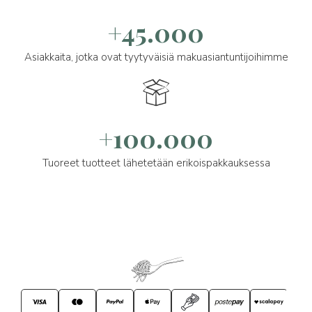
+45.000
Asiakkaita, jotka ovat tyytyväisiä makuasiantuntijoihimme
+100.000
Tuoreet tuotteet lähetetään erikoispakkauksessa