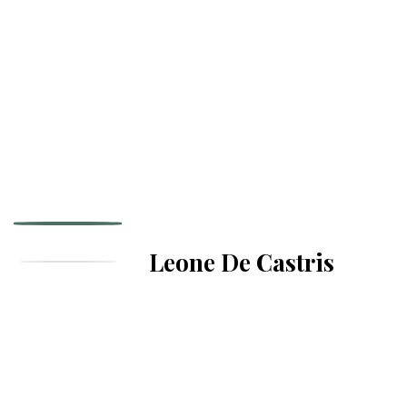
Leone De Castris