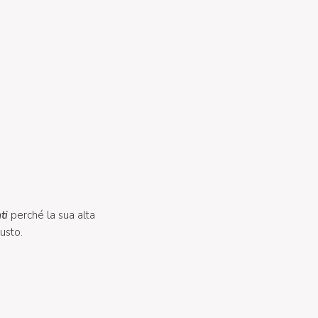
ti
perché la sua alta
usto.