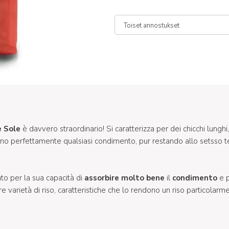
 Sole
è davvero straordinario! Si caratterizza per dei chicchi lunghi
no perfettamente qualsiasi condimento, pur restando allo setsso
to per la sua capacità di
assorbire molto bene
il
condimento
e p
tre varietà di riso, caratteristiche che lo rendono un riso particolarme