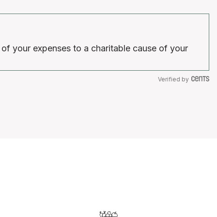
 of your expenses to a charitable cause of your
Verified by