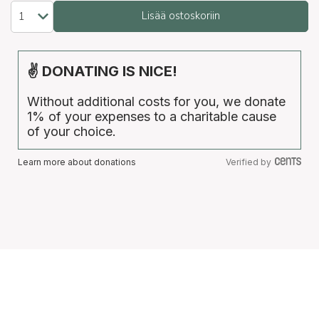
Lisää ostoskoriin
✌ DONATING IS NICE!
Without additional costs for you, we donate
1% of your expenses to a charitable cause
of your choice.
Learn more about donations
Verified by