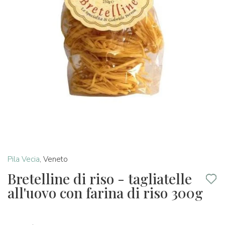
Pila Vecia
,
Veneto
Bretelline di riso - tagliatelle
all'uovo con farina di riso 300g