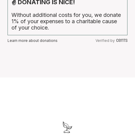
✌ DONATING IS NICE!
Without additional costs for you, we donate
1% of your expenses to a charitable cause
of your choice.
Learn more about donations
Verified by