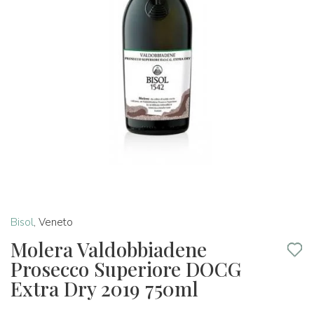
Bisol
,
Veneto
Molera Valdobbiadene
Prosecco Superiore DOCG
Extra Dry 2019 750ml