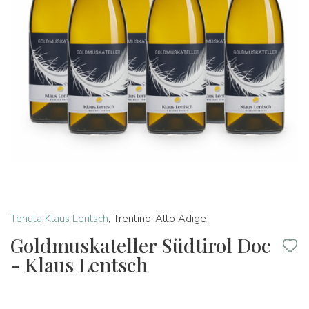
Tenuta Klaus Lentsch
,
Trentino-Alto Adige
Goldmuskateller Südtirol Doc
- Klaus Lentsch