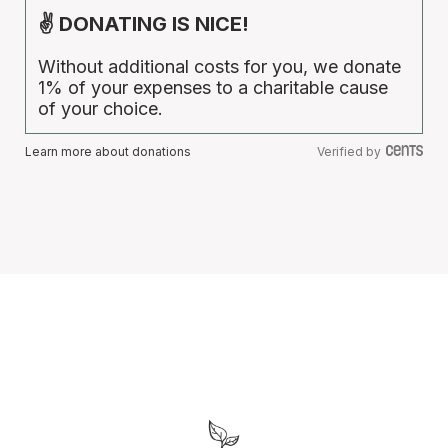
✌ DONATING IS NICE!
Without additional costs for you, we donate
1% of your expenses to a charitable cause
of your choice.
Learn more about donations
Verified by