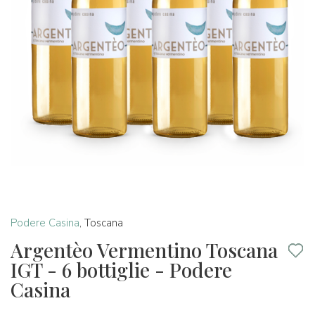
Podere Casina
,
Toscana
Argentèo Vermentino Toscana
IGT - 6 bottiglie - Podere
Casina