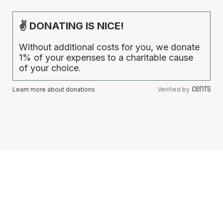
✌ DONATING IS NICE!
Without additional costs for you, we donate
1% of your expenses to a charitable cause
of your choice.
Learn more about donations
Verified by