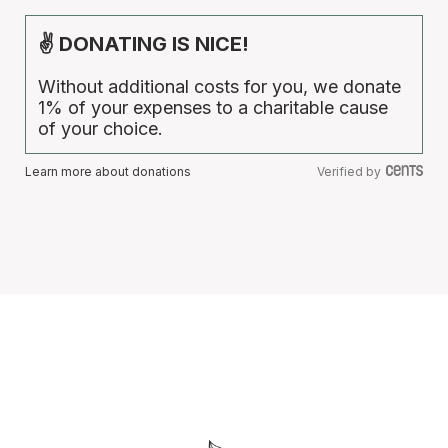
✌ DONATING IS NICE!
Without additional costs for you, we donate
1% of your expenses to a charitable cause
of your choice.
Learn more about donations
Verified by