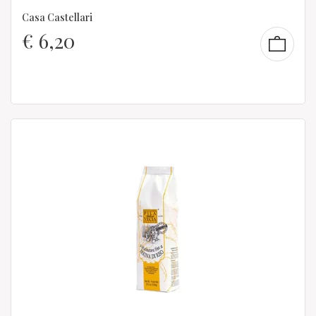
Casa Castellari
€
6,20