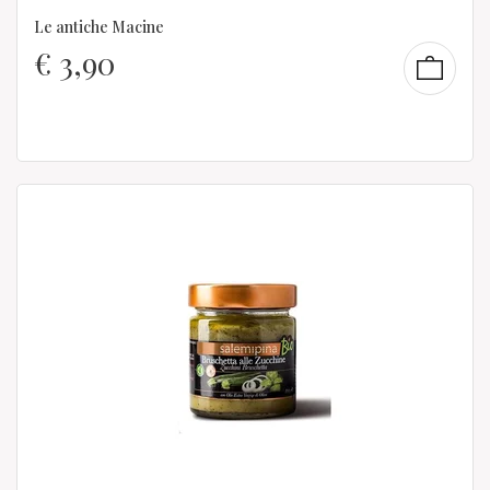
Le antiche Macine
€
3,90