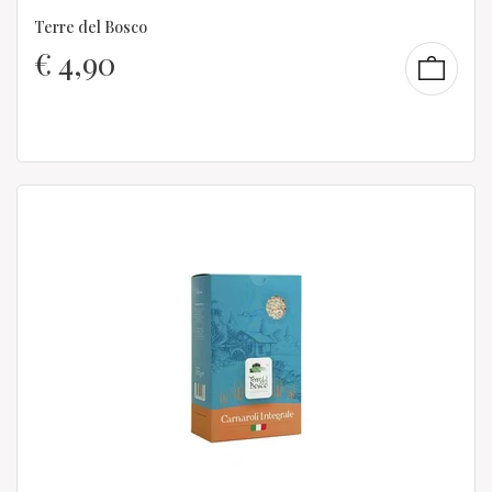
Terre del Bosco
€
4,90