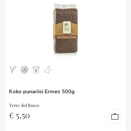
Koko punariisi Ermes 500g
Terre del Bosco
€
5,50