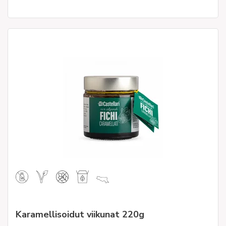
Karamellisoidut viikunat 220g