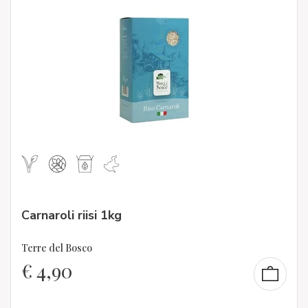
Carnaroli riisi 1kg
Terre del Bosco
€
4,90