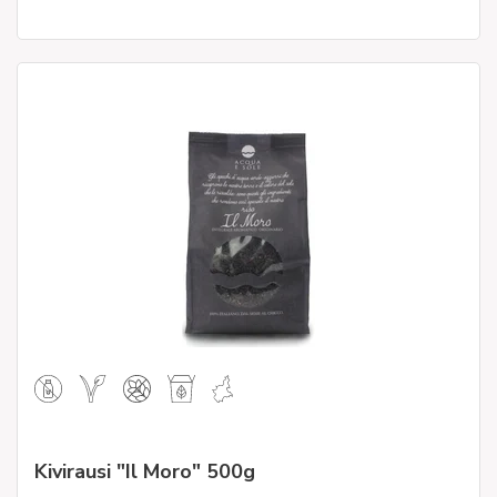
Kivirausi "Il Moro" 500g