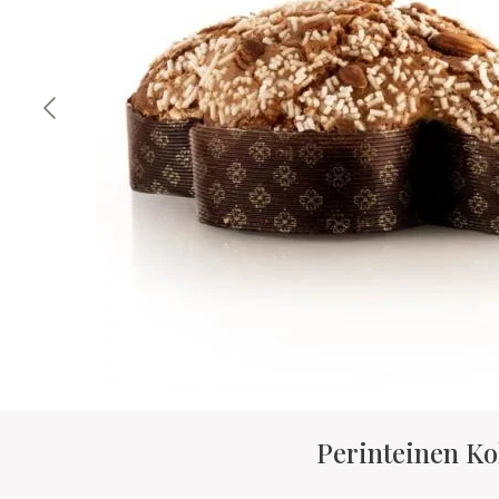
Perinteinen K