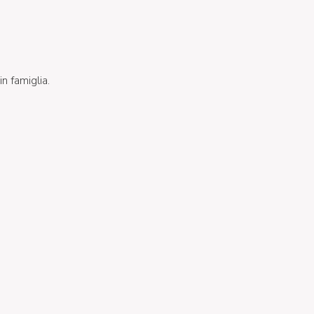
in famiglia.