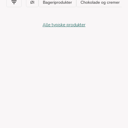
Alle typiske produkter