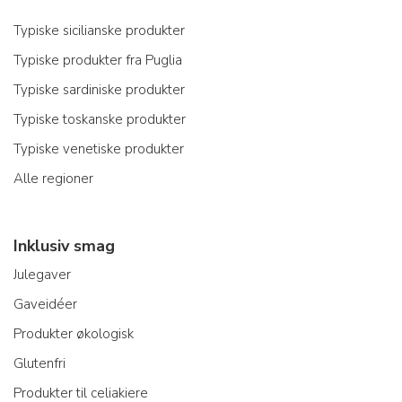
Typiske sicilianske produkter
Typiske produkter fra Puglia
Typiske sardiniske produkter
Typiske toskanske produkter
Typiske venetiske produkter
Alle regioner
Inklusiv smag
Julegaver
Gaveidéer
Produkter økologisk
Glutenfri
Produkter til celiakiere