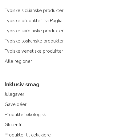
Typiske sicilianske produkter
Typiske produkter fra Puglia
Typiske sardiniske produkter
Typiske toskanske produkter
Typiske venetiske produkter
Alle regioner
Inklusiv smag
Julegaver
Gaveidéer
Produkter økologisk
Glutenfri
Produkter til celiakiere