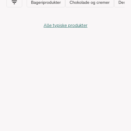
Alle typiske produkter