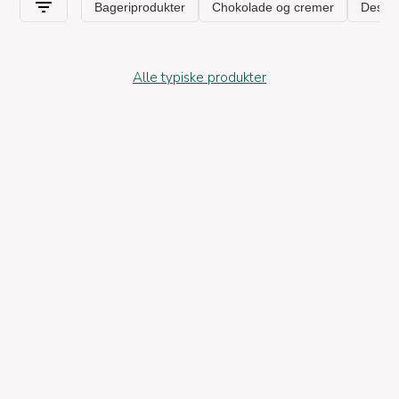
Alle typiske produkter