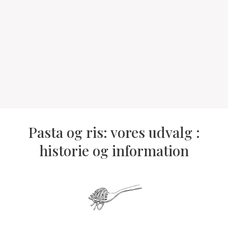
Pasta og ris: vores udvalg :
historie og information