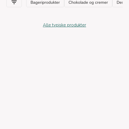
Alle typiske produkter