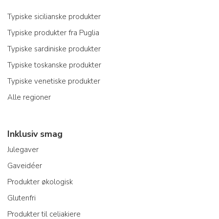
Typiske sicilianske produkter
Typiske produkter fra Puglia
Typiske sardiniske produkter
Typiske toskanske produkter
Typiske venetiske produkter
Alle regioner
Inklusiv smag
Julegaver
Gaveidéer
Produkter økologisk
Glutenfri
Produkter til celiakiere