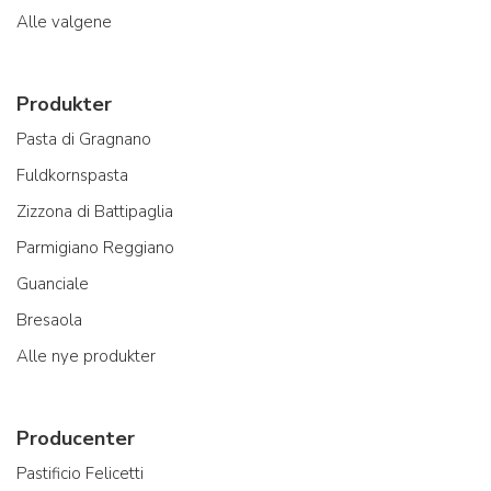
Alle valgene
Produkter
Pasta di Gragnano
Fuldkornspasta
Zizzona di Battipaglia
Parmigiano Reggiano
Guanciale
Bresaola
Alle nye produkter
Producenter
Pastificio Felicetti