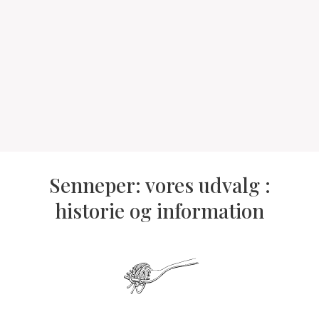
Senneper: vores udvalg :
historie og information