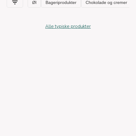
Alle typiske produkter