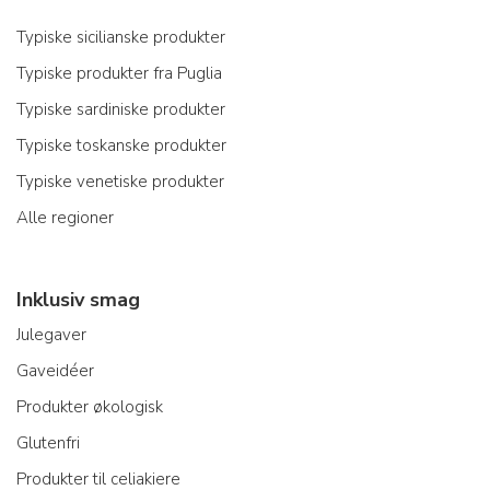
Typiske sicilianske produkter
Typiske produkter fra Puglia
Typiske sardiniske produkter
Typiske toskanske produkter
Typiske venetiske produkter
Alle regioner
Inklusiv smag
Julegaver
Gaveidéer
Produkter økologisk
Glutenfri
Produkter til celiakiere