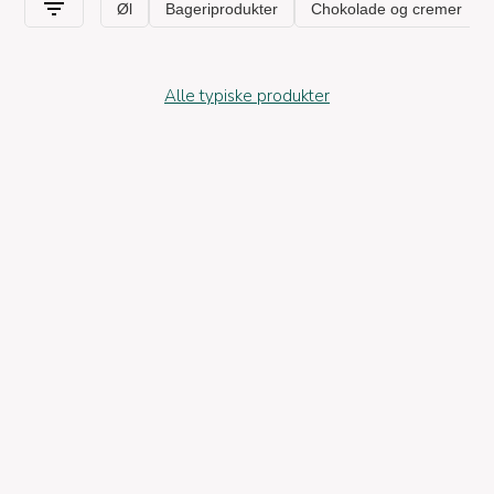
Alle typiske produkter