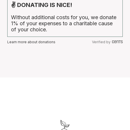
✌ DONATING IS NICE!
Without additional costs for you, we donate
1% of your expenses to a charitable cause
of your choice.
Learn more about donations
Verified by