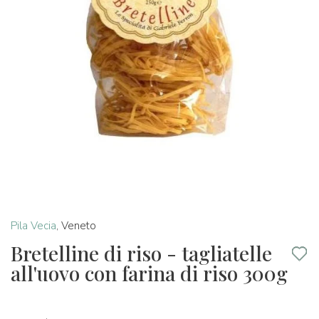
Pila Vecia
,
Veneto
Bretelline di riso - tagliatelle
all'uovo con farina di riso 300g