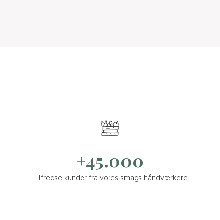
+45.000
Tilfredse kunder fra vores smags håndværkere