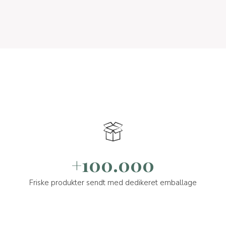
+100.000
Friske produkter sendt med dedikeret emballage