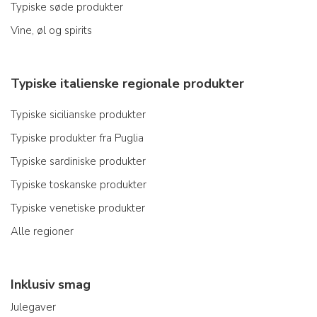
Typiske søde produkter
Vine, øl og spirits
Typiske italienske regionale produkter
Typiske sicilianske produkter
Typiske produkter fra Puglia
Typiske sardiniske produkter
Typiske toskanske produkter
Typiske venetiske produkter
Alle regioner
Inklusiv smag
Julegaver