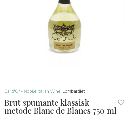
Ca' d'Or - Nobile Italian Wine
,
Lombardiet
Brut spumante klassisk
metode Blanc de Blancs 750 ml