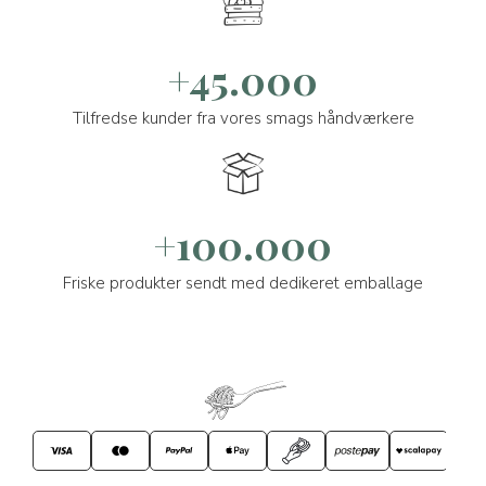
+45.000
Tilfredse kunder fra vores smags håndværkere
+100.000
Friske produkter sendt med dedikeret emballage