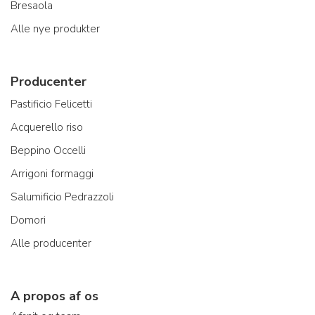
Bresaola
Alle nye produkter
Producenter
Pastificio Felicetti
Acquerello riso
Beppino Occelli
Arrigoni formaggi
Salumificio Pedrazzoli
Domori
Alle producenter
A propos af os