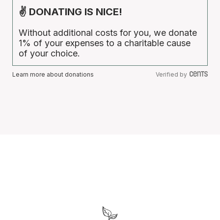
✌ DONATING IS NICE!
Without additional costs for you, we donate
1% of your expenses to a charitable cause
of your choice.
Learn more about donations
Verified by