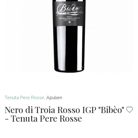
Tenuta Pere Rosse
,
Apulien
Nero di Troia Rosso IGP "Bibèo"
- Tenuta Pere Rosse