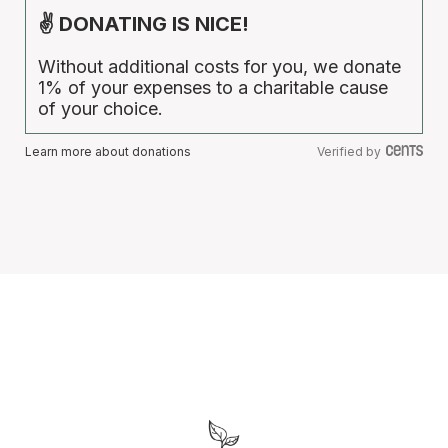
✌ DONATING IS NICE!
Without additional costs for you, we donate
1% of your expenses to a charitable cause
of your choice.
Learn more about donations
Verified by