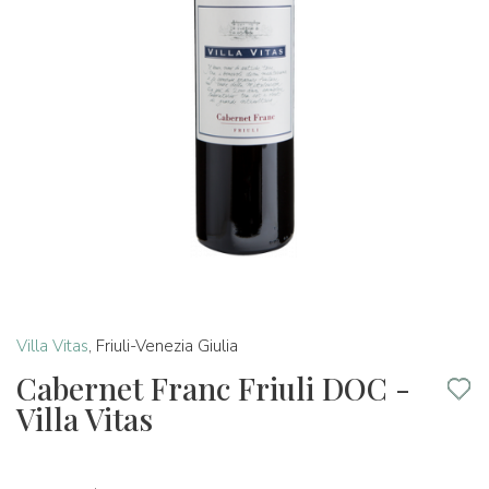
Villa Vitas
,
Friuli-Venezia Giulia
Cabernet Franc Friuli DOC -
Villa Vitas