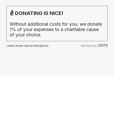
✌ DONATING IS NICE!
Without additional costs for you, we donate
1% of your expenses to a charitable cause
of your choice.
Learn more about donations
Verified by