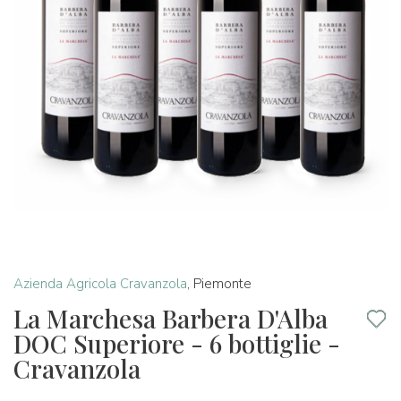
Azienda Agricola Cravanzola
,
Piemonte
La Marchesa Barbera D'Alba
DOC Superiore - 6 bottiglie -
Cravanzola