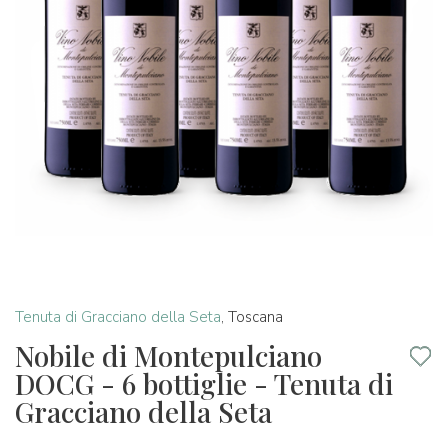
Tenuta di Gracciano della Seta
,
Toscana
Nobile di Montepulciano
DOCG - 6 bottiglie - Tenuta di
Gracciano della Seta