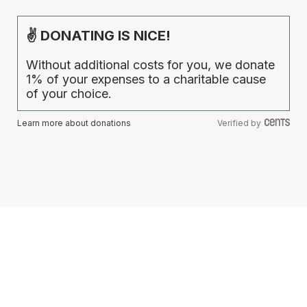
✌ DONATING IS NICE!
Without additional costs for you, we donate
1% of your expenses to a charitable cause
of your choice.
Learn more about donations
Verified by