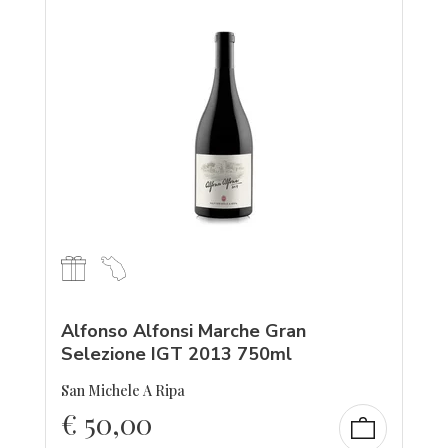
Alfonso Alfonsi Marche Gran
Selezione IGT 2013 750ml
San Michele A Ripa
€
50,00