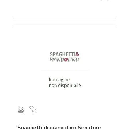
Spaghetti di grano duro Senatore