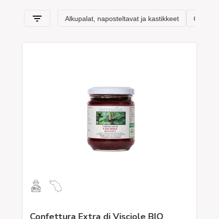
Confettura Extra di Visciole BIO