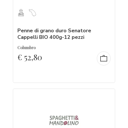
Penne di grano duro Senatore
Cappelli BIO 400g-12 pezzi
Columbro
€
52,80