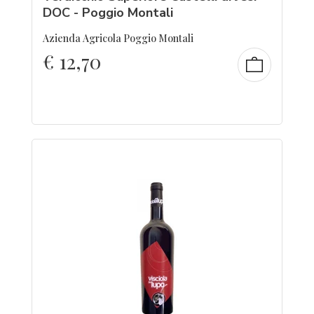
DOC - Poggio Montali
Azienda Agricola Poggio Montali
€
12,70