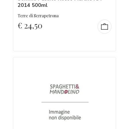
2014 500ml
Terre di Serrapetrona
€
24,50