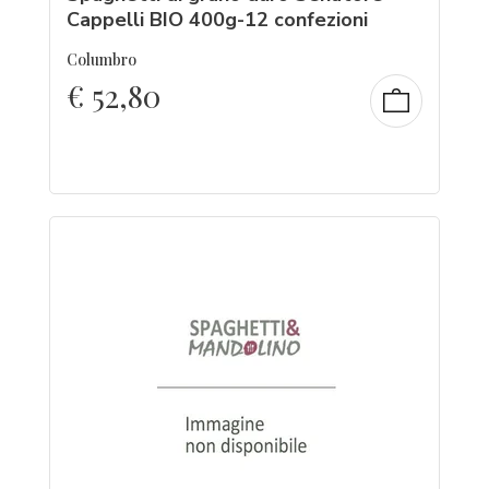
Cappelli BIO 400g-12 confezioni
Columbro
€
52,80