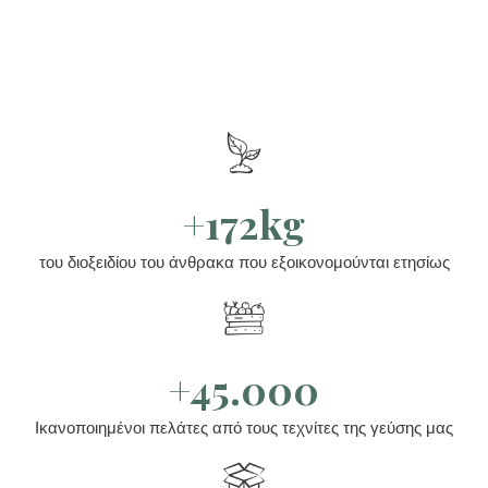
+172kg
του διοξειδίου του άνθρακα που εξοικονομούνται ετησίως
+45.000
Ικανοποιημένοι πελάτες από τους τεχνίτες της γεύσης μας