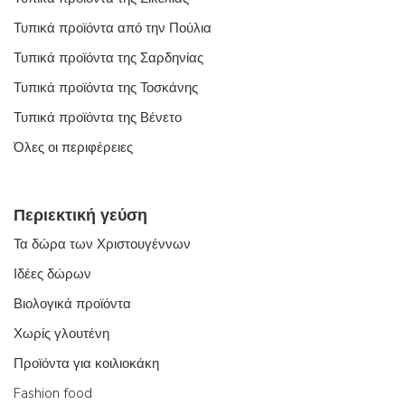
Τυπικά προϊόντα από την Πούλια
Τυπικά προϊόντα της Σαρδηνίας
Τυπικά προϊόντα της Τοσκάνης
Τυπικά προϊόντα της Βένετο
Όλες οι περιφέρειες
Περιεκτική γεύση
Τα δώρα των Χριστουγέννων
Ιδέες δώρων
Βιολογικά προϊόντα
Χωρίς γλουτένη
Προϊόντα για κοιλιοκάκη
Fashion food