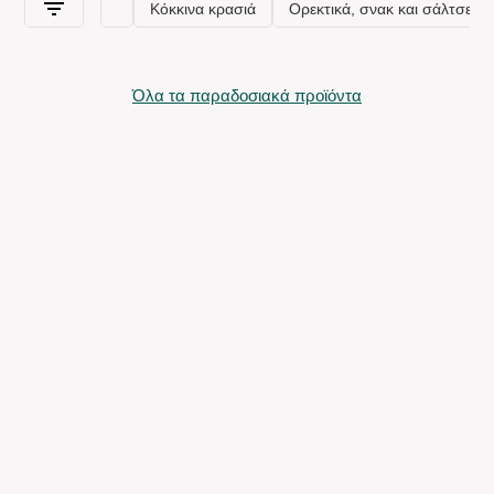
Όλα τα παραδοσιακά προϊόντα