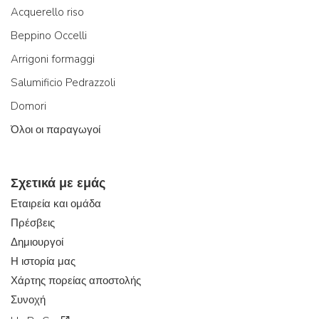
Acquerello riso
Beppino Occelli
Arrigoni formaggi
Salumificio Pedrazzoli
Domori
Όλοι οι παραγωγοί
Σχετικά με εμάς
Εταιρεία και ομάδα
Πρέσβεις
Δημιουργοί
Η ιστορία μας
Χάρτης πορείας αποστολής
Συνοχή