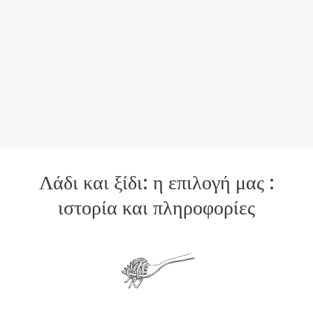
Λάδι και ξίδι: η επιλογή μας :
ιστορία και πληροφορίες