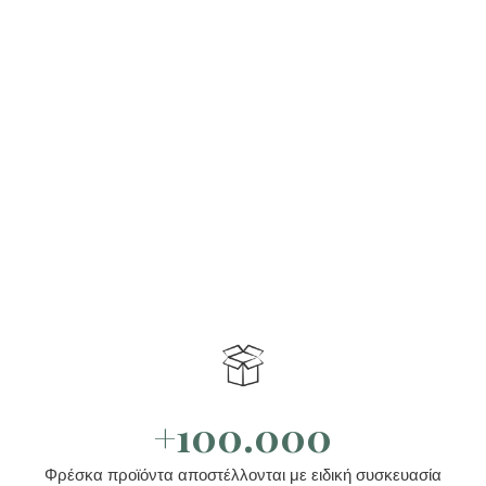
+100.000
Φρέσκα προϊόντα αποστέλλονται με ειδική συσκευασία