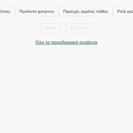
Πίσω
Επόμενο
Όλα τα παραδοσιακά προϊόντα