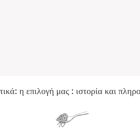
ικά: η επιλογή μας : ιστορία και πληρ