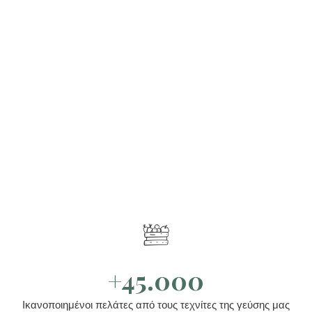
+45.000
Ικανοποιημένοι πελάτες από τους τεχνίτες της γεύσης μας