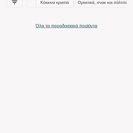
Όλα τα παραδοσιακά προϊόντα