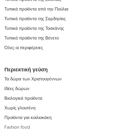
Τυπικά προϊόντα από την Πούλια
Τυπικά προϊόντα της Σαρδηνίας
Τυπικά προϊόντα της Τοσκάνης
Τυπικά προϊόντα της Βένετο
Όλες οι περιφέρειες
Περιεκτική γεύση
Τα δώρα των Χριστουγέννων
Ιδέες δώρων
Βιολογικά προϊόντα
Χωρίς γλουτένη
Προϊόντα για κοιλιοκάκη
Fashion food