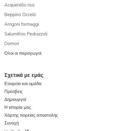
Acquerello riso
Beppino Occelli
Arrigoni formaggi
Salumificio Pedrazzoli
Domori
Όλοι οι παραγωγοί
Σχετικά με εμάς
Εταιρεία και ομάδα
Πρέσβεις
Δημιουργοί
Η ιστορία μας
Χάρτης πορείας αποστολής
Συνοχή