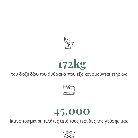
+172kg
του διοξειδίου του άνθρακα που εξοικονομούνται ετησίως
+45.000
Ικανοποιημένοι πελάτες από τους τεχνίτες της γεύσης μας