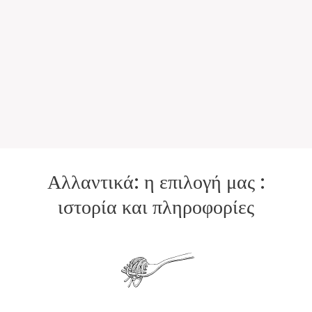
Αλλαντικά: η επιλογή μας :
ιστορία και πληροφορίες