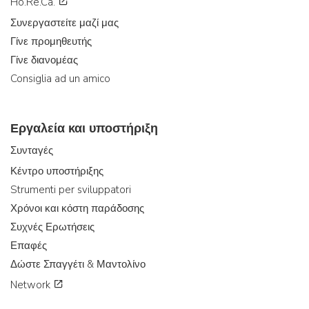
Ho.Re.Ca.
Συνεργαστείτε μαζί μας
Γίνε προμηθευτής
Γίνε διανομέας
Consiglia ad un amico
Εργαλεία και υποστήριξη
Συνταγές
Κέντρο υποστήριξης
Strumenti per sviluppatori
Χρόνοι και κόστη παράδοσης
Συχνές Ερωτήσεις
Επαφές
Δώστε Σπαγγέτι & Μαντολίνο
Network