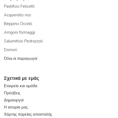
Pastificio Felicetti
Acquerello riso
Beppino Occelli
Arrigoni formaggi
Salumificio Pedrazzoli
Domori
Όλοι οι παραγωγοί
Σχετικά με εμάς
Εταιρεία και ομάδα
Πρέσβεις
Δημιουργοί
Η ιστορία μας
Χάρτης πορείας αποστολής