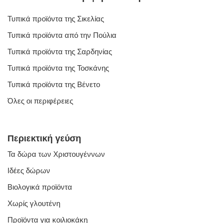
Τυπικά προϊόντα της Σικελίας
Τυπικά προϊόντα από την Πούλια
Τυπικά προϊόντα της Σαρδηνίας
Τυπικά προϊόντα της Τοσκάνης
Τυπικά προϊόντα της Βένετο
Όλες οι περιφέρειες
Περιεκτική γεύση
Τα δώρα των Χριστουγέννων
Ιδέες δώρων
Βιολογικά προϊόντα
Χωρίς γλουτένη
Προϊόντα για κοιλιοκάκη