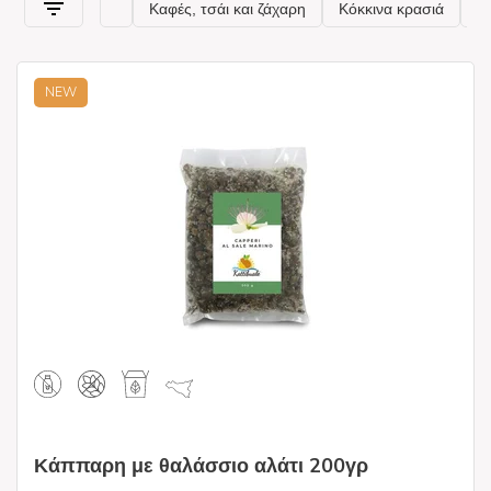
NEW
Κάππαρη με θαλάσσιο αλάτι 200γρ