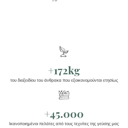
+172kg
του διοξειδίου του άνθρακα που εξοικονομούνται ετησίως
+45.000
Ικανοποιημένοι πελάτες από τους τεχνίτες της γεύσης μας