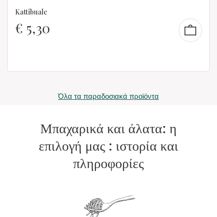
Kattibuale
€
5,30
Όλα τα παραδοσιακά προϊόντα
Μπαχαρικά και άλατα: η
επιλογή μας : ιστορία και
πληροφορίες