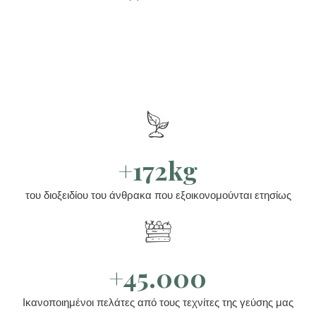
+172kg
του διοξειδίου του άνθρακα που εξοικονομούνται ετησίως
+45.000
Ικανοποιημένοι πελάτες από τους τεχνίτες της γεύσης μας