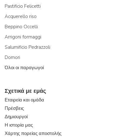
Pastificio Felicetti
Acquerello riso
Beppino Occelli
Arrigoni formaggi
Salumificio Pedrazzoli
Domori
Όλοι οι παραγωγοί
Σχετικά με εμάς
Εταιρεία και ομάδα
Πρέσβεις
Δημιουργοί
Η ιστορία μας
Χάρτης πορείας αποστολής