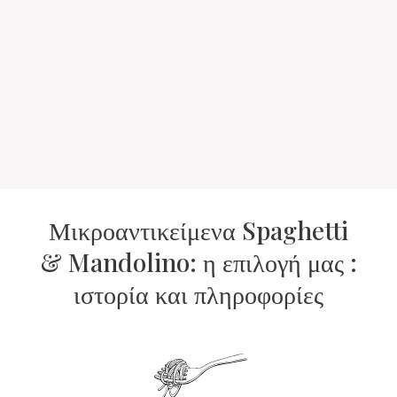
Μικροαντικείμενα Spaghetti
& Mandolino: η επιλογή μας :
ιστορία και πληροφορίες