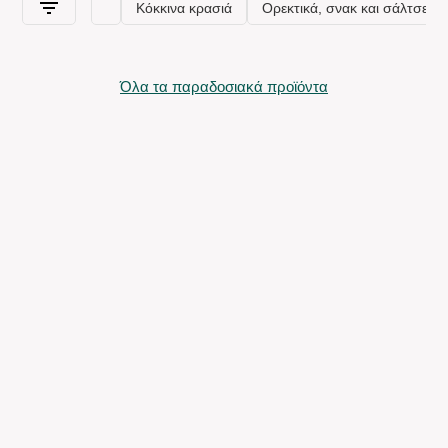
Όλα τα παραδοσιακά προϊόντα