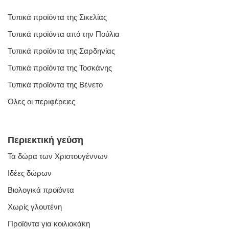
Τυπικά προϊόντα της Σικελίας
Τυπικά προϊόντα από την Πούλια
Τυπικά προϊόντα της Σαρδηνίας
Τυπικά προϊόντα της Τοσκάνης
Τυπικά προϊόντα της Βένετο
Όλες οι περιφέρειες
Περιεκτική γεύση
Τα δώρα των Χριστουγέννων
Ιδέες δώρων
Βιολογικά προϊόντα
Χωρίς γλουτένη
Προϊόντα για κοιλιοκάκη