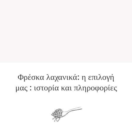
Φρέσκα λαχανικά: η επιλογή
μας : ιστορία και πληροφορίες