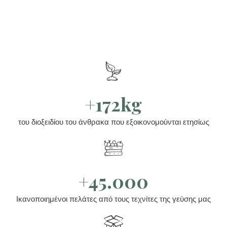
+172kg
του διοξειδίου του άνθρακα που εξοικονομούνται ετησίως
+45.000
Ικανοποιημένοι πελάτες από τους τεχνίτες της γεύσης μας