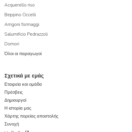
Acquerello riso
Beppino Occelli
Arrigoni formaggi
Salumificio Pedrazzoli
Domori
Όλοι οι παραγωγοί
Σχετικά με εμάς
Εταιρεία και ομάδα
Πρέσβεις
Δημιουργοί
Η ιστορία μας
Χάρτης πορείας αποστολής
Συνοχή