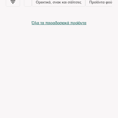
Όλα τα παραδοσιακά προϊόντα