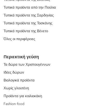
Τυπικά προϊόντα από την Πούλια
Τυπικά προϊόντα της Σαρδηνίας
Τυπικά προϊόντα της Τοσκάνης
Τυπικά προϊόντα της Βένετο
Όλες οι περιφέρειες
Περιεκτική γεύση
Τα δώρα των Χριστουγέννων
Ιδέες δώρων
Βιολογικά προϊόντα
Χωρίς γλουτένη
Προϊόντα για κοιλιοκάκη
Fashion food