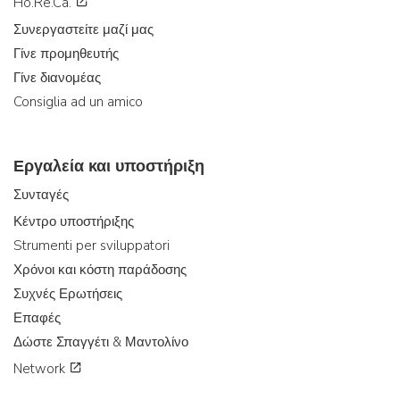
Ho.Re.Ca.
Συνεργαστείτε μαζί μας
Γίνε προμηθευτής
Γίνε διανομέας
Consiglia ad un amico
Εργαλεία και υποστήριξη
Συνταγές
Κέντρο υποστήριξης
Strumenti per sviluppatori
Χρόνοι και κόστη παράδοσης
Συχνές Ερωτήσεις
Επαφές
Δώστε Σπαγγέτι & Μαντολίνο
Network