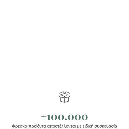
+100.000
Φρέσκα προϊόντα αποστέλλονται με ειδική συσκευασία