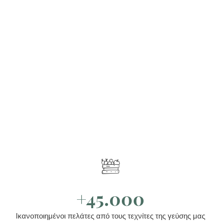
+45.000
Ικανοποιημένοι πελάτες από τους τεχνίτες της γεύσης μας