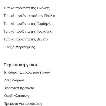
Τυπικά προϊόντα της Σικελίας
Τυπικά προϊόντα από την Πούλια
Τυπικά προϊόντα της Σαρδηνίας
Τυπικά προϊόντα της Τοσκάνης
Τυπικά προϊόντα της Βένετο
Όλες οι περιφέρειες
Περιεκτική γεύση
Τα δώρα των Χριστουγέννων
Ιδέες δώρων
Βιολογικά προϊόντα
Χωρίς γλουτένη
Προϊόντα για κοιλιοκάκη