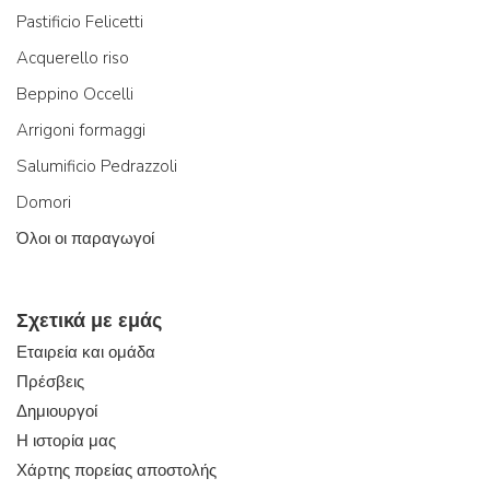
Pastificio Felicetti
Acquerello riso
Beppino Occelli
Arrigoni formaggi
Salumificio Pedrazzoli
Domori
Όλοι οι παραγωγοί
Σχετικά με εμάς
Εταιρεία και ομάδα
Πρέσβεις
Δημιουργοί
Η ιστορία μας
Χάρτης πορείας αποστολής