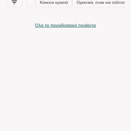
Όλα τα παραδοσιακά προϊόντα