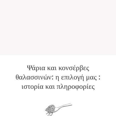
Ψάρια και κονσέρβες
θαλασσινών: η επιλογή μας :
ιστορία και πληροφορίες