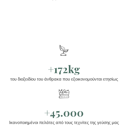
+172kg
του διοξειδίου του άνθρακα που εξοικονομούνται ετησίως
+45.000
Ικανοποιημένοι πελάτες από τους τεχνίτες της γεύσης μας