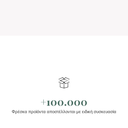
+100.000
Φρέσκα προϊόντα αποστέλλονται με ειδική συσκευασία