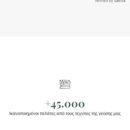
Verified by
+45.000
Ικανοποιημένοι πελάτες από τους τεχνίτες της γεύσης μας