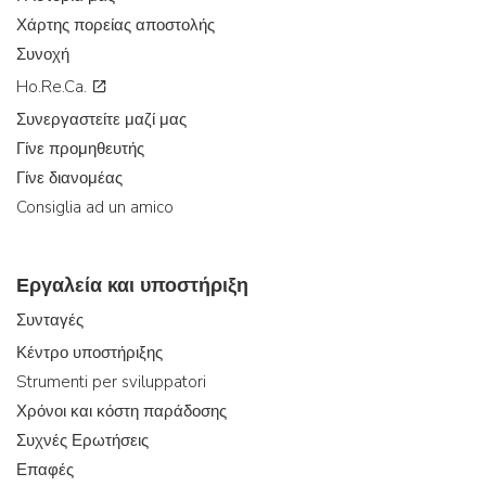
Χάρτης πορείας αποστολής
Συνοχή
Ho.Re.Ca.
Συνεργαστείτε μαζί μας
Γίνε προμηθευτής
Γίνε διανομέας
Consiglia ad un amico
Εργαλεία και υποστήριξη
Συνταγές
Κέντρο υποστήριξης
Strumenti per sviluppatori
Χρόνοι και κόστη παράδοσης
Συχνές Ερωτήσεις
Επαφές