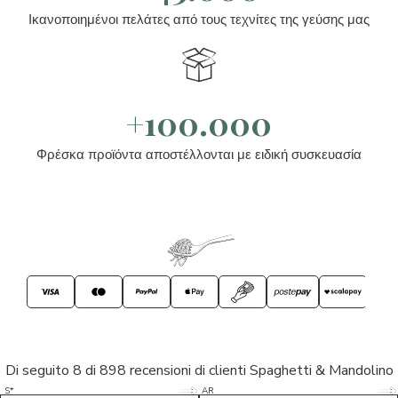
Ικανοποιημένοι πελάτες από τους τεχνίτες της γεύσης μας
+100.000
Φρέσκα προϊόντα αποστέλλονται με ειδική συσκευασία
Di seguito 8 di 898 recensioni di clienti Spaghetti & Mandolino
5/5
5/5
S*
AR