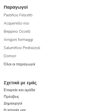
Παραγωγοί
Pastificio Felicetti
Acquerello riso
Beppino Occelli
Arrigoni formaggi
Salumificio Pedrazzoli
Domori
Όλοι οι παραγωγοί
Σχετικά με εμάς
Εταιρεία και ομάδα
Πρέσβεις
Δημιουργοί
Η ιστορία μας