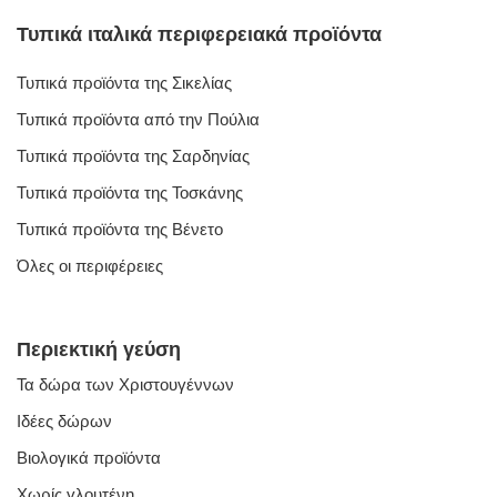
Τυπικά ιταλικά περιφερειακά προϊόντα
Τυπικά προϊόντα της Σικελίας
Τυπικά προϊόντα από την Πούλια
Τυπικά προϊόντα της Σαρδηνίας
Τυπικά προϊόντα της Τοσκάνης
Τυπικά προϊόντα της Βένετο
Όλες οι περιφέρειες
Περιεκτική γεύση
Τα δώρα των Χριστουγέννων
Ιδέες δώρων
Βιολογικά προϊόντα
Χωρίς γλουτένη