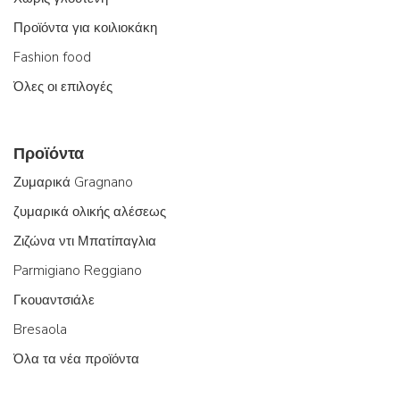
Προϊόντα για κοιλιοκάκη
Fashion food
Όλες οι επιλογές
Προϊόντα
Ζυμαρικά Gragnano
ζυμαρικά ολικής αλέσεως
Ζιζώνα ντι Μπατίπαγλια
Parmigiano Reggiano
Γκουαντσιάλε
Bresaola
Όλα τα νέα προϊόντα