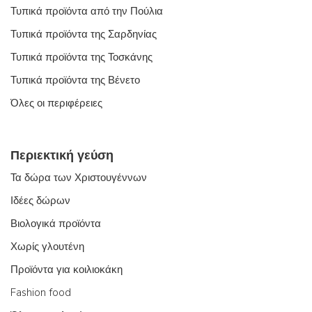
Τυπικά προϊόντα από την Πούλια
Τυπικά προϊόντα της Σαρδηνίας
Τυπικά προϊόντα της Τοσκάνης
Τυπικά προϊόντα της Βένετο
Όλες οι περιφέρειες
Περιεκτική γεύση
Τα δώρα των Χριστουγέννων
Ιδέες δώρων
Βιολογικά προϊόντα
Χωρίς γλουτένη
Προϊόντα για κοιλιοκάκη
Fashion food