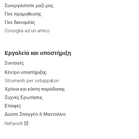
Συνεργαστείτε μαζί μας
Γίνε προμηθευτής
Γίνε διανομέας
Consiglia ad un amico
Εργαλεία και υποστήριξη
Συνταγές
Κέντρο υποστήριξης
Strumenti per sviluppatori
Χρόνοι και κόστη παράδοσης
Συχνές Ερωτήσεις
Επαφές
Δώστε Σπαγγέτι & Μαντολίνο
Network