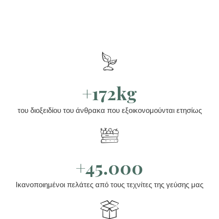
+172kg
του διοξειδίου του άνθρακα που εξοικονομούνται ετησίως
+45.000
Ικανοποιημένοι πελάτες από τους τεχνίτες της γεύσης μας