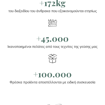
+172kg
του διοξειδίου του άνθρακα που εξοικονομούνται ετησίως
+45.000
Ικανοποιημένοι πελάτες από τους τεχνίτες της γεύσης μας
+100.000
Φρέσκα προϊόντα αποστέλλονται με ειδική συσκευασία