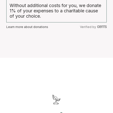
Without additional costs for you, we donate
1% of your expenses to a charitable cause
of your choice.
Learn more about donations
Verified by