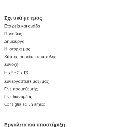
Σχετικά με εμάς
Εταιρεία και ομάδα
Πρέσβεις
Δημιουργοί
Η ιστορία μας
Χάρτης πορείας αποστολής
Συνοχή
Ho.Re.Ca.
Συνεργαστείτε μαζί μας
Γίνε προμηθευτής
Γίνε διανομέας
Consiglia ad un amico
Εργαλεία και υποστήριξη