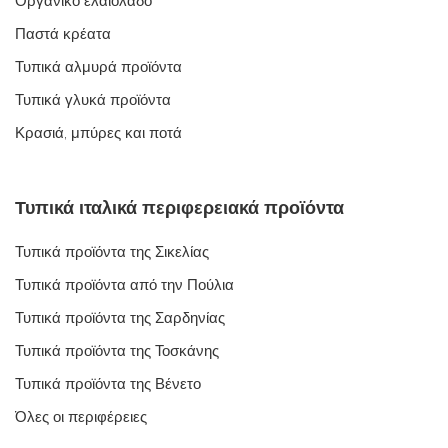
Οργανικό ελαιόλαδο
Παστά κρέατα
Τυπικά αλμυρά προϊόντα
Τυπικά γλυκά προϊόντα
Κρασιά, μπύρες και ποτά
Τυπικά ιταλικά περιφερειακά προϊόντα
Τυπικά προϊόντα της Σικελίας
Τυπικά προϊόντα από την Πούλια
Τυπικά προϊόντα της Σαρδηνίας
Τυπικά προϊόντα της Τοσκάνης
Τυπικά προϊόντα της Βένετο
Όλες οι περιφέρειες