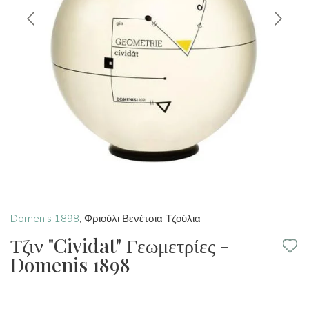
Domenis 1898
,
Φριούλι Βενέτσια Τζούλια
Τζιν "Cividat" Γεωμετρίες -
Domenis 1898