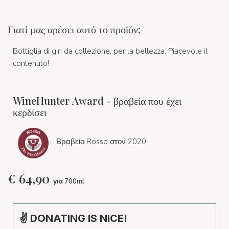
Γιατί μας αρέσει αυτό το προϊόν;
Bottiglia di gin da collezione, per la bellezza. Piacevole il
contenuto!
WineHunter Award - βραβεία που έχει
κερδίσει
Βραβείο Rosso στον 2020
€
64,90
για 700ml
✌ DONATING IS NICE!