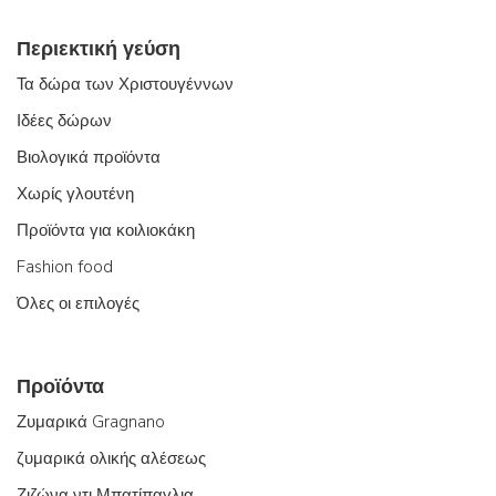
Περιεκτική γεύση
Τα δώρα των Χριστουγέννων
Ιδέες δώρων
Βιολογικά προϊόντα
Χωρίς γλουτένη
Προϊόντα για κοιλιοκάκη
Fashion food
Όλες οι επιλογές
Προϊόντα
Ζυμαρικά Gragnano
ζυμαρικά ολικής αλέσεως
Ζιζώνα ντι Μπατίπαγλια