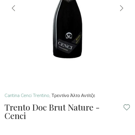
Cantina Cenci Trentino
,
Τρεντίνο Άλτο Αντίτζε
Trento Doc Brut Nature -
Cenci