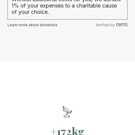
1% of your expenses to a charitable cause
of your choice.
Learn more about donations
Verified by
+172kg