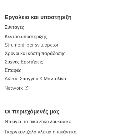
Εργαλεία και υποστήριξη
Συνταγές
Κέντρο υποστήριξης
Strumenti per sviluppatori
Χρόνοι και κόστη παράδοσης
Συχνές Ερωτήσεις
Επαφές
Δώστε Σπαγγέτι & Μαντολίνο
Network
Οι περιεχόμενές μας
Ντουγιά: το πικάντικο λουκάνικο
Γκοργκοντζόλα γλυκιά ή πικάντικη;