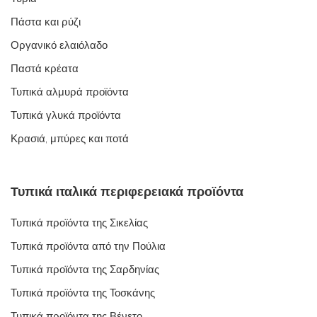
Πάστα και ρύζι
Οργανικό ελαιόλαδο
Παστά κρέατα
Τυπικά αλμυρά προϊόντα
Τυπικά γλυκά προϊόντα
Κρασιά, μπύρες και ποτά
Τυπικά ιταλικά περιφερειακά προϊόντα
Τυπικά προϊόντα της Σικελίας
Τυπικά προϊόντα από την Πούλια
Τυπικά προϊόντα της Σαρδηνίας
Τυπικά προϊόντα της Τοσκάνης
Τυπικά προϊόντα της Βένετο