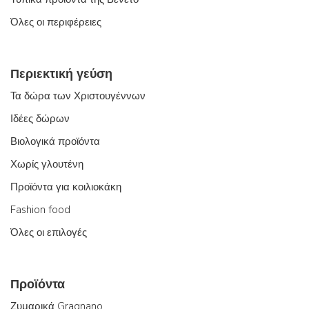
Όλες οι περιφέρειες
Περιεκτική γεύση
Τα δώρα των Χριστουγέννων
Ιδέες δώρων
Βιολογικά προϊόντα
Χωρίς γλουτένη
Προϊόντα για κοιλιοκάκη
Fashion food
Όλες οι επιλογές
Προϊόντα
Ζυμαρικά Gragnano