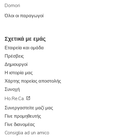
Domori
Όλοι οι παραγωγοί
Σχετικά με εμάς
Εταιρεία και ομάδα
Πρέσβεις
Δημιουργοί
Η ιστορία μας
Χάρτης πορείας αποστολής
Συνοχή
Ho.Re.Ca.
Συνεργαστείτε μαζί μας
Γίνε προμηθευτής
Γίνε διανομέας
Consiglia ad un amico