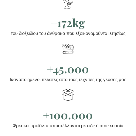
+172kg
του διοξειδίου του άνθρακα που εξοικονομούνται ετησίως
+45.000
Ικανοποιημένοι πελάτες από τους τεχνίτες της γεύσης μας
+100.000
Φρέσκα προϊόντα αποστέλλονται με ειδική συσκευασία