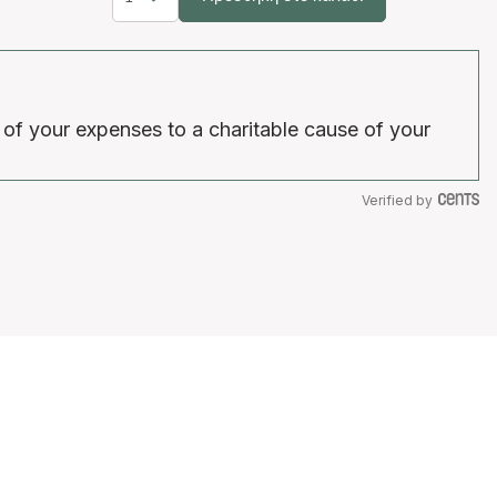
 of your expenses to a charitable cause of your
Verified by