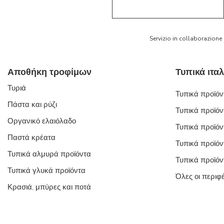
Servizio in collaborazione
Αποθήκη τροφίμων
Τυριά
Τυπικά προϊόντ
Πάστα και ρύζι
Τυπικά προϊόν
Οργανικό ελαιόλαδο
Τυπικά προϊόν
Παστά κρέατα
Τυπικά προϊόν
Τυπικά αλμυρά προϊόντα
Τυπικά προϊόν
Τυπικά γλυκά προϊόντα
Όλες οι περιφ
Κρασιά, μπύρες και ποτά