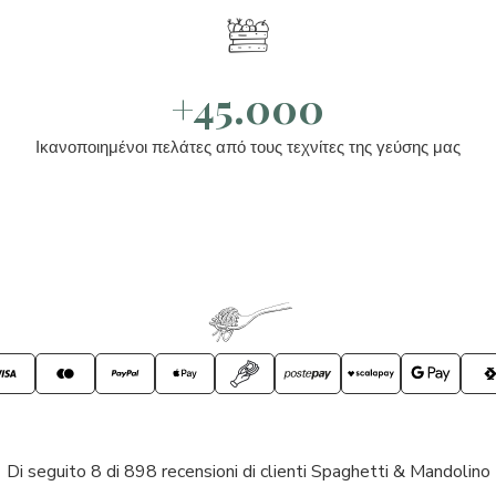
+45.000
Ικανοποιημένοι πελάτες από τους τεχνίτες της γεύσης μας
Di seguito 8 di 898 recensioni di clienti Spaghetti & Mandolino