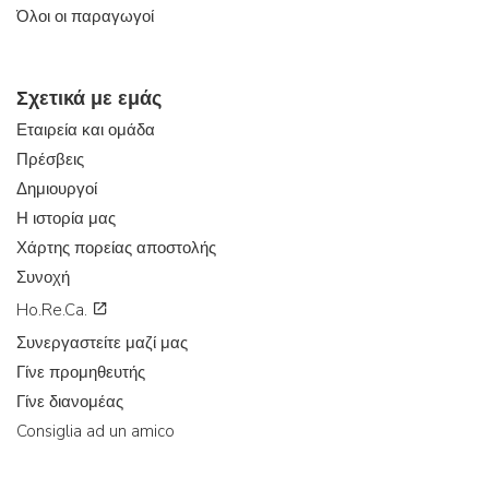
Όλοι οι παραγωγοί
Σχετικά με εμάς
Εταιρεία και ομάδα
Πρέσβεις
Δημιουργοί
Η ιστορία μας
Χάρτης πορείας αποστολής
Συνοχή
Ho.Re.Ca.
Συνεργαστείτε μαζί μας
Γίνε προμηθευτής
Γίνε διανομέας
Consiglia ad un amico