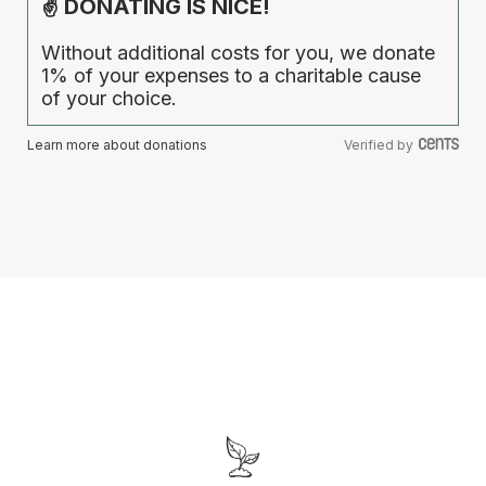
✌ DONATING IS NICE!
Without additional costs for you, we donate
1% of your expenses to a charitable cause
of your choice.
Learn more about donations
Verified by