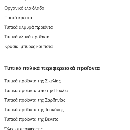
Οργανικό ελαιόλαδο
Παστά κρέατα
Τυπικά αλμυρά προϊόντα
Τυπικά γλυκά προϊόντα
Κρασιά, μπύρες και ποτά
Τυπικά ιταλικά περιφερειακά προϊόντα
Τυπικά προϊόντα της Σικελίας
Τυπικά προϊόντα από την Πούλια
Τυπικά προϊόντα της Σαρδηνίας
Τυπικά προϊόντα της Τοσκάνης
Τυπικά προϊόντα της Βένετο
Όλες οι περιφέρειες