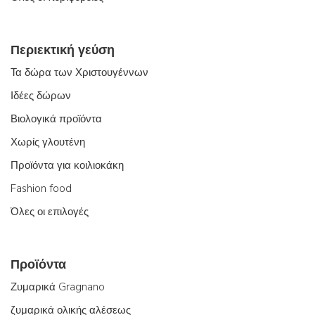
Περιεκτική γεύση
Τα δώρα των Χριστουγέννων
Ιδέες δώρων
Βιολογικά προϊόντα
Χωρίς γλουτένη
Προϊόντα για κοιλιοκάκη
Fashion food
Όλες οι επιλογές
Προϊόντα
Ζυμαρικά Gragnano
ζυμαρικά ολικής αλέσεως