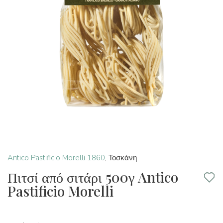
Antico Pastificio Morelli 1860
,
Τοσκάνη
Πιτσί από σιτάρι 500γ Antico
Pastificio Morelli