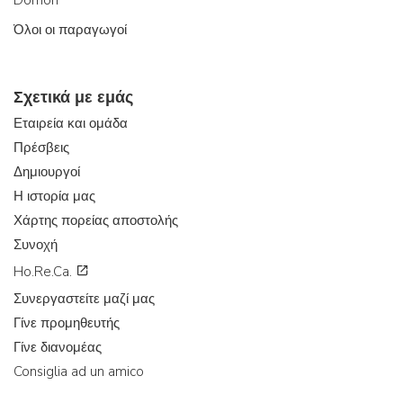
Όλοι οι παραγωγοί
Σχετικά με εμάς
Εταιρεία και ομάδα
Πρέσβεις
Δημιουργοί
Η ιστορία μας
Χάρτης πορείας αποστολής
Συνοχή
Ho.Re.Ca.
Συνεργαστείτε μαζί μας
Γίνε προμηθευτής
Γίνε διανομέας
Consiglia ad un amico