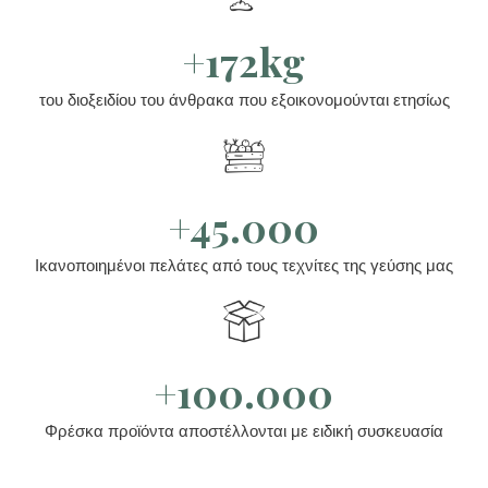
+172kg
του διοξειδίου του άνθρακα που εξοικονομούνται ετησίως
+45.000
Ικανοποιημένοι πελάτες από τους τεχνίτες της γεύσης μας
+100.000
Φρέσκα προϊόντα αποστέλλονται με ειδική συσκευασία