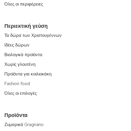
Όλες οι περιφέρειες
Περιεκτική γεύση
Τα δώρα των Χριστουγέννων
Ιδέες δώρων
Βιολογικά προϊόντα
Χωρίς γλουτένη
Προϊόντα για κοιλιοκάκη
Fashion food
Όλες οι επιλογές
Προϊόντα
Ζυμαρικά Gragnano