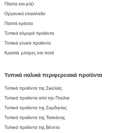
Πάστα και ρύζι
Οργανικό ελαιόλαδο
Παστά κρέατα
Τυπικά αλμυρά προϊόντα
Τυπικά γλυκά προϊόντα
Κρασιά, μπύρες και ποτά
Τυπικά ιταλικά περιφερειακά προϊόντα
Τυπικά προϊόντα της Σικελίας
Τυπικά προϊόντα από την Πούλια
Τυπικά προϊόντα της Σαρδηνίας
Τυπικά προϊόντα της Τοσκάνης
Τυπικά προϊόντα της Βένετο