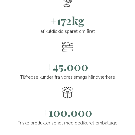
+172kg
af kuldioxid sparet om året
+45.000
Tilfredse kunder fra vores smags håndværkere
+100.000
Friske produkter sendt med dedikeret emballage