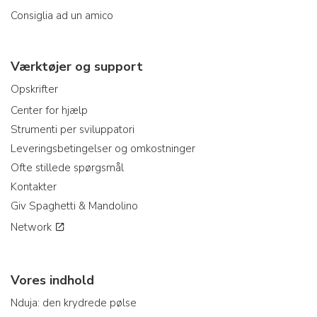
Consiglia ad un amico
Værktøjer og support
Opskrifter
Center for hjælp
Strumenti per sviluppatori
Leveringsbetingelser og omkostninger
Ofte stillede spørgsmål
Kontakter
Giv Spaghetti & Mandolino
Network
Vores indhold
Nduja: den krydrede pølse