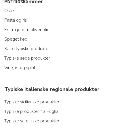
Forrådskammer
Oste
Pasta og ris
Ekstra jomfru olivenolie
Speget kød
Salte typiske produkter
Typiske søde produkter
Vine, øl og spirits
Typiske italienske regionale produkter
Typiske sicilianske produkter
Typiske produkter fra Puglia
Typiske sardiniske produkter