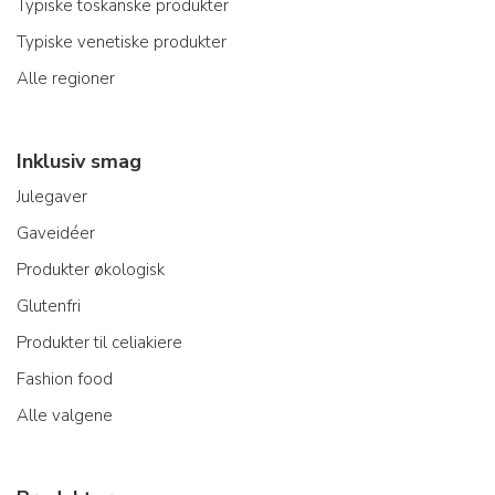
Typiske toskanske produkter
Typiske venetiske produkter
Alle regioner
Inklusiv smag
Julegaver
Gaveidéer
Produkter økologisk
Glutenfri
Produkter til celiakiere
Fashion food
Alle valgene