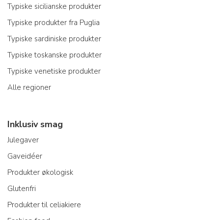
Typiske sicilianske produkter
Typiske produkter fra Puglia
Typiske sardiniske produkter
Typiske toskanske produkter
Typiske venetiske produkter
Alle regioner
Inklusiv smag
Julegaver
Gaveidéer
Produkter økologisk
Glutenfri
Produkter til celiakiere