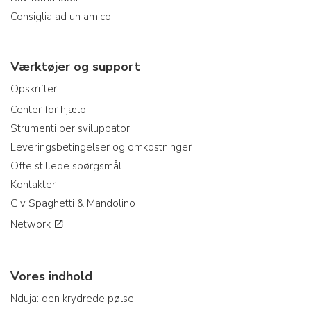
Consiglia ad un amico
Værktøjer og support
Opskrifter
Center for hjælp
Strumenti per sviluppatori
Leveringsbetingelser og omkostninger
Ofte stillede spørgsmål
Kontakter
Giv Spaghetti & Mandolino
Network
Vores indhold
Nduja: den krydrede pølse