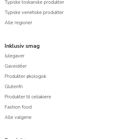
Typiske toskanske produkter
Typiske venetiske produkter
Alle regioner
Inklusiv smag
Julegaver
Gaveidéer
Produkter økologisk
Glutenfri
Produkter til celiakiere
Fashion food
Alle valgene