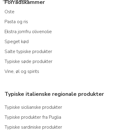
Forrådskammer
Oste
Pasta og ris
Ekstra jomfru olivenolie
Speget kød
Salte typiske produkter
Typiske søde produkter
Vine, øl og spirits
Typiske italienske regionale produkter
Typiske sicilianske produkter
Typiske produkter fra Puglia
Typiske sardiniske produkter