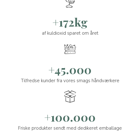
+172kg
af kuldioxid sparet om året
+45.000
Tilfredse kunder fra vores smags håndværkere
+100.000
Friske produkter sendt med dedikeret emballage