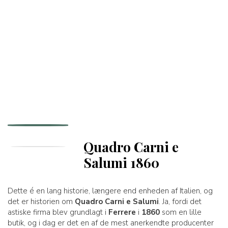
Quadro Carni e
Salumi 1860
Dette é en lang historie, længere end enheden af Italien, og
det er historien om
Quadro Carni e Salumi
. Ja, fordi det
astiske firma blev grundlagt i
Ferrere
i
1860
som en lille
butik, og i dag er det en af de mest anerkendte producenter