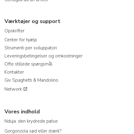
Værktøjer og support
Opskrifter
Center for hjælp
Strumenti per sviluppatori
Leveringsbetingelser og omkostninger
Ofte stillede spørgsmål
Kontakter
Giv Spaghetti & Mandolino
Network
Vores indhold
Nduja: den krydrede pølse
Gorgonzola sød eller stærk?