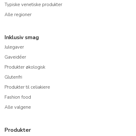
Typiske venetiske produkter
Alle regioner
Inklusiv smag
Julegaver
Gaveidéer
Produkter økologisk
Glutenfri
Produkter til celiakiere
Fashion food
Alle valgene
Produkter