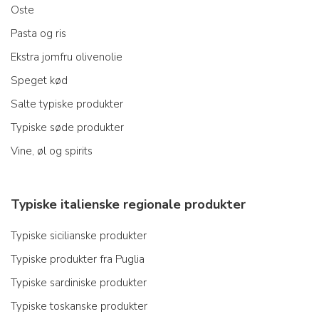
Oste
Pasta og ris
Ekstra jomfru olivenolie
Speget kød
Salte typiske produkter
Typiske søde produkter
Vine, øl og spirits
Typiske italienske regionale produkter
Typiske sicilianske produkter
Typiske produkter fra Puglia
Typiske sardiniske produkter
Typiske toskanske produkter