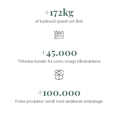
+172kg
af kuldioxid sparet om året
+45.000
Tilfredse kunder fra vores smags håndværkere
+100.000
Friske produkter sendt med dedikeret emballage